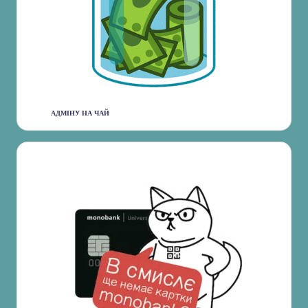
АДМІНУ НА ЧАЙ