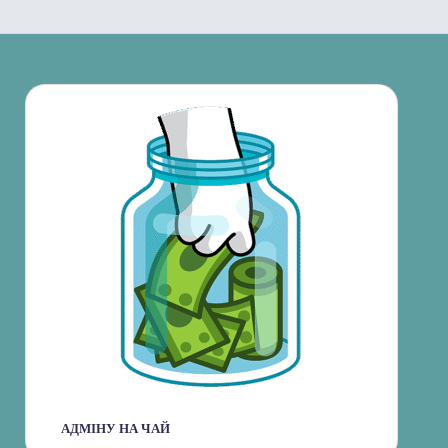
АДМІНУ НА ЧАЙ